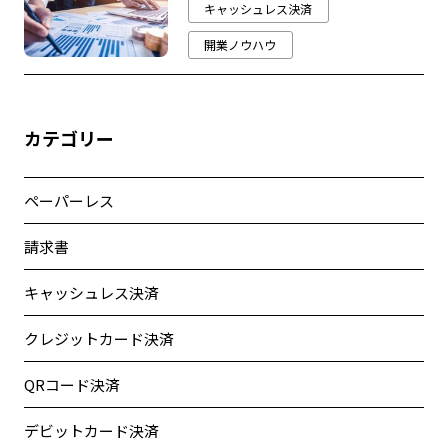
キャッシュレス決済
開業ノウハウ
カテゴリー
ペーパーレス
請求書
キャッシュレス決済
クレジットカード決済
QRコード決済
デビットカード決済