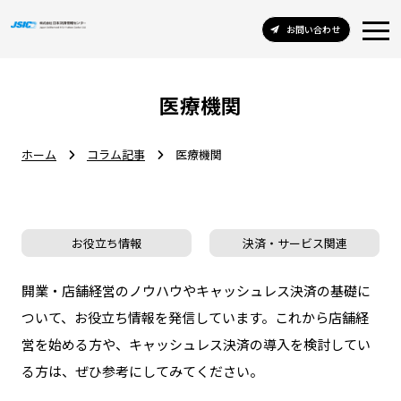
お問い合わせ
医療機関
ホーム
コラム記事
医療機関
お役立ち情報
決済・サービス関連
開業・店舗経営のノウハウやキャッシュレス決済の基礎に
ついて、お役立ち情報を発信しています。これから店舗経
営を始める方や、キャッシュレス決済の導入を検討してい
る方は、ぜひ参考にしてみてください。