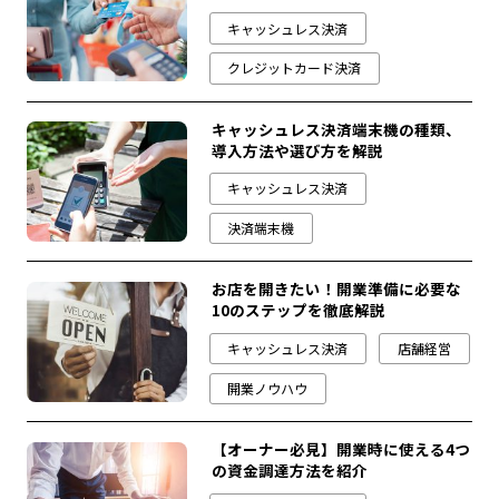
キャッシュレス決済
クレジットカード決済
キャッシュレス決済端末機の種類、
導入方法や選び方を解説
キャッシュレス決済
決済端末機
お店を開きたい！開業準備に必要な
10のステップを徹底解説
キャッシュレス決済
店舗経営
開業ノウハウ
【オーナー必見】開業時に使える4つ
の資金調達方法を紹介