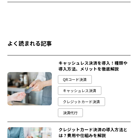
よく読まれる記事
キャッシュレス決済を導入！種類や
導入方法、メリットを徹底解説
QRコード決済
キャッシュレス決済
クレジットカード決済
決済代行
クレジットカード決済の導入方法と
は？費用や仕組みを解説