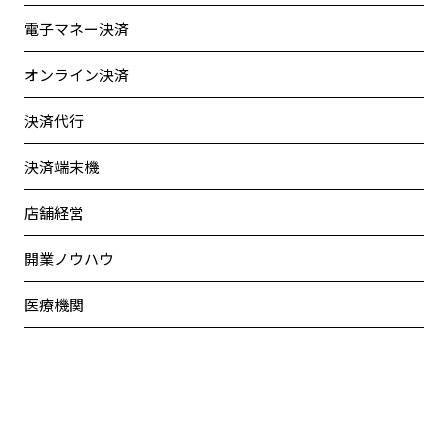
電子マネー決済
オンライン決済
決済代行
決済端末機
店舗経営
開業ノウハウ
医療機関