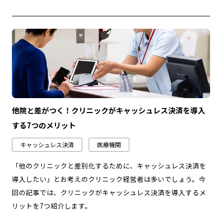
他院と差がつく！クリニックがキャッシュレス決済を導入
する7つのメリット
キャッシュレス決済
医療機関
「他のクリニックと差別化するために、キャッシュレス決済を
導入したい」とお考えのクリニック経営者は多いでしょう。今
回の記事では、クリニックがキャッシュレス決済を導入するメ
リットを7つ紹介します。