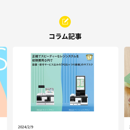
コラム記事
2024/2/9