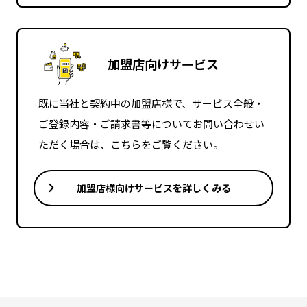
加盟店向けサービス
既に当社と契約中の加盟店様で、サービス全般・
ご登録内容・ご請求書等についてお問い合わせい
ただく場合は、こちらをご覧ください。
加盟店様向けサービスを詳しくみる