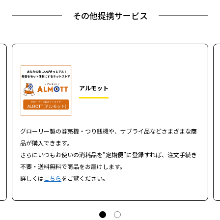
その他提携サービス
アルモット
グローリー製の券売機・つり銭機や、サプライ品などさまざまな商
品が購入できます。
さらにいつもお使いの消耗品を”定期便”に登録すれば、注文手続き
不要・送料無料で商品をお届けします。
詳しくは
こちら
をご覧ください。