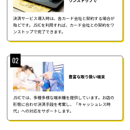
ワンストップで
決済サービス導入時は、各カード会社と契約する場合が
殆どです。JSICを利用すれば、カード会社との契約をワ
ンストップで完了できます。
02
豊富な取り扱い端末
JSICでは、多種多様な端末機を提供しています。お店の
形態に合わせ決済手段を考案し、「キャッシュレス時
代」への対応をサポートします。