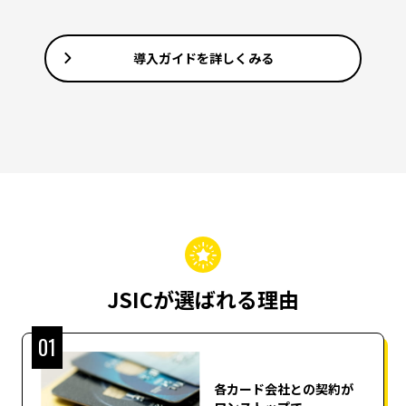
導入ガイドを詳しくみる
JSICが選ばれる理由
01
各カード会社との契約が