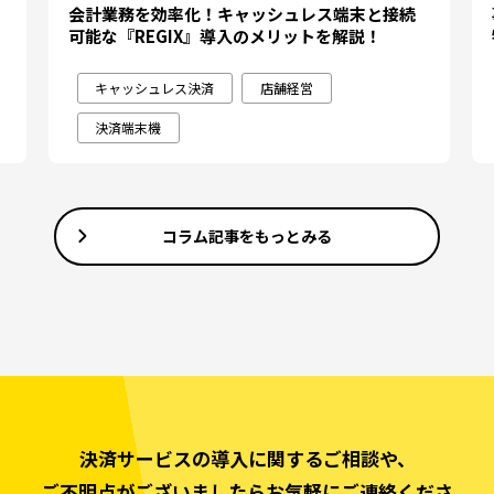
会計業務を効率化！キャッシュレス端末と接続
可能な『REGIX』導入のメリットを解説！
キャッシュレス決済
店舗経営
決済端末機
コラム記事をもっとみる
決済サービスの導入に関するご相談や、
ご不明点がございましたらお気軽にご連絡くださ