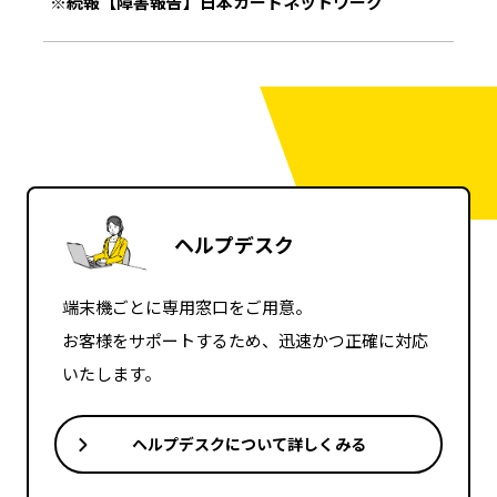
※続報【障害報告】日本カードネットワーク
ヘルプデスク
端末機ごとに専用窓口をご用意。
お客様をサポートするため、迅速かつ正確に対応
いたします。
ヘルプデスクについて詳しくみる