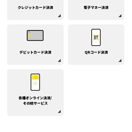
クレジットカード決済
電子マネー決済
デビットカード決済
QRコード決済
各種オンライン決済/
その他サービス