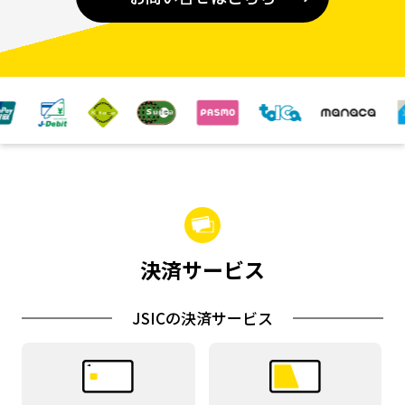
決済サービス
JSICの決済サービス