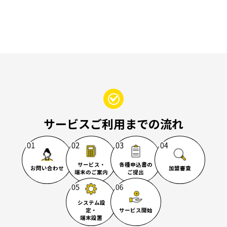
サービスご利用までの流れ
サービス・
各種申込書の
お問い合わせ
加盟審査
端末のご案内
ご提出
システム設
定・
サービス開始
端末設置