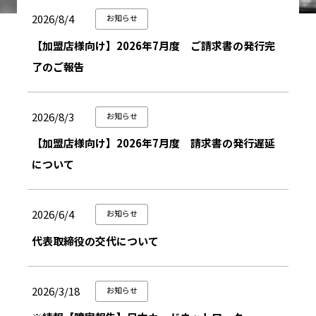
2026/8/4
お知らせ
【加盟店様向け】2026年7月度 ご請求書の発行完
了のご報告
2026/8/3
お知らせ
【加盟店様向け】2026年7月度 請求書の発行遅延
について
2026/6/4
お知らせ
代表取締役の交代について
2026/3/18
お知らせ