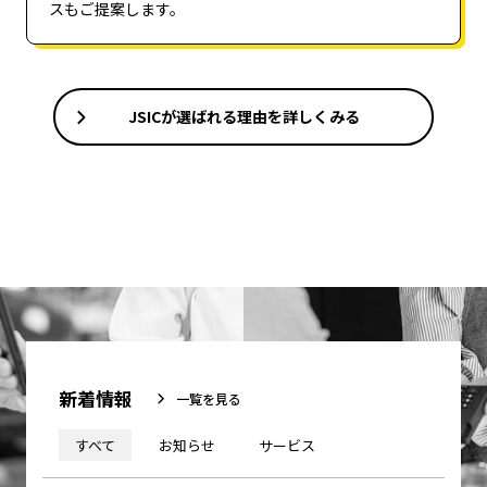
スもご提案します。
JSICが選ばれる理由を詳しくみる
新着情報
一覧を見る
すべて
お知らせ
サービス