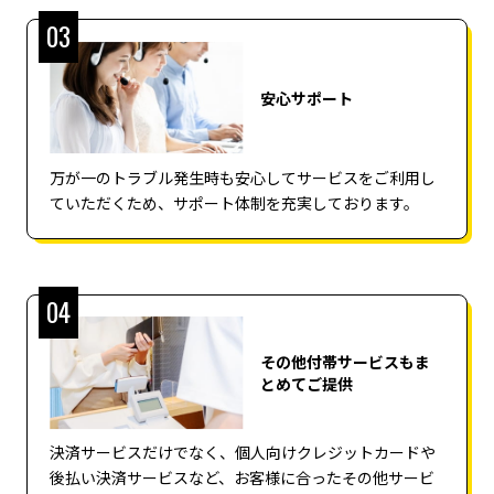
03
安心サポート
万が⼀のトラブル発⽣時も安⼼してサービスをご利⽤し
ていただくため、サポート体制を充実しております。
04
その他付帯サービスもま
とめてご提供
決済サービスだけでなく、個人向けクレジットカードや
後払い決済サービスなど、お客様に合ったその他サービ