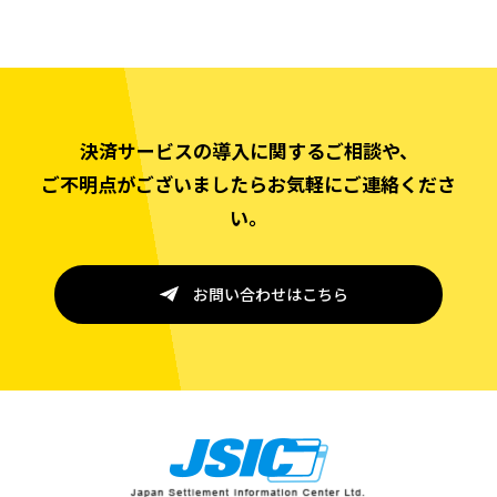
決済サービスの導入に関するご相談や、
ご不明点がございましたらお気軽にご連絡くださ
い。
お問い合わせはこちら