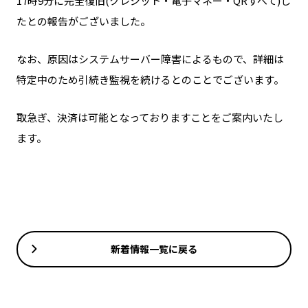
17時9分に完全復旧(クレジット・電子マネー・QRすべて)し
たとの報告がございました。
なお、原因はシステムサーバー障害によるもので、詳細は
特定中のため引続き監視を続けるとのことでございます。
取急ぎ、決済は可能となっておりますことをご案内いたし
ます。
新着情報一覧に戻る