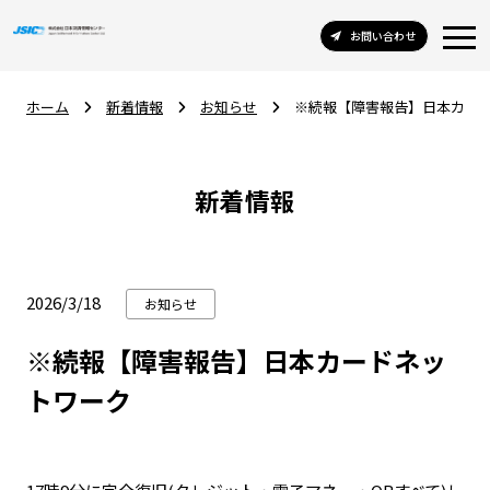
お問い合わせ
ホーム
新着情報
お知らせ
※続報【障害報告】日本カー
新着情報
2026/3/18
お知らせ
※続報【障害報告】日本カードネッ
トワーク