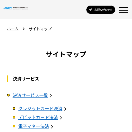
お問い合わせ
ホーム
サイトマップ
サイトマップ
決済サービス
決済サービス一覧
クレジットカード決済
デビットカード決済
電子マネー決済