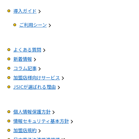
導入ガイド
ご利用シーン
よくある質問
新着情報
コラム記事
加盟店様向けサービス
JSICが選ばれる理由
個人情報保護方針
情報セキュリティ基本方針
加盟店規約