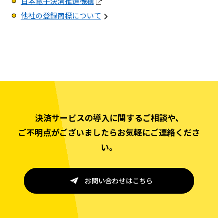
日本電子決済推進機構
他社の登録商標について
決済サービスの導入に関するご相談や、
ご不明点がございましたらお気軽にご連絡くださ
い。
お問い合わせはこちら