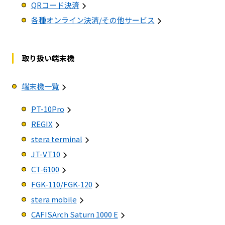
QRコード決済
各種オンライン決済/その他サービス
取り扱い端末機
端末機一覧
PT-10Pro
REGIX
stera terminal
JT-VT10
CT-6100
FGK-110/FGK-120
stera mobile
CAFISArch Saturn 1000 E