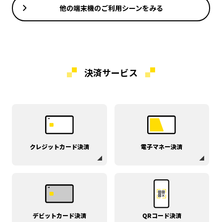
他の端末機のご利用シーンをみる
決済サービス
クレジットカード決済
電子マネー決済
デビットカード決済
QRコード決済