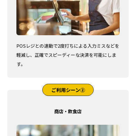
POSレジとの連動で2度打ちによる入力ミスなどを
軽減し、正確でスピーディーな決済を可能にしま
す。
ご利用シーン②
商店・飲食店