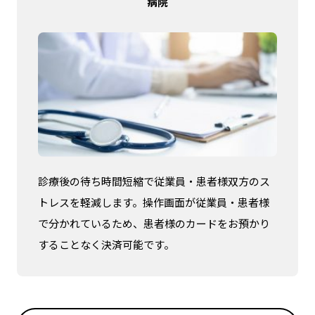
病院
診療後の待ち時間短縮で従業員・患者様双方のス
トレスを軽減します。操作画面が従業員・患者様
で分かれているため、患者様のカードをお預かり
することなく決済可能です。