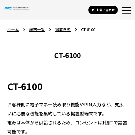
お問い合わせ
ホーム
端末一覧
据置き型
CT-6100
CT-6100
CT-6100
お客様側に電子マネー読み取り機能やPIN入力など、支払
いに必要な機能を集約している据置型端末です。
電源は本体から供給されるため、コンセントは1個口で設置
可能です。