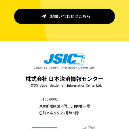
お問い合わせはこちら
株式会社 日本決済情報センター
（英文）Japan Settlement Information Center Ltd.
〒105-0001
東京都港区虎ノ門三丁目8番27号
巴町アネックス2号館 5階