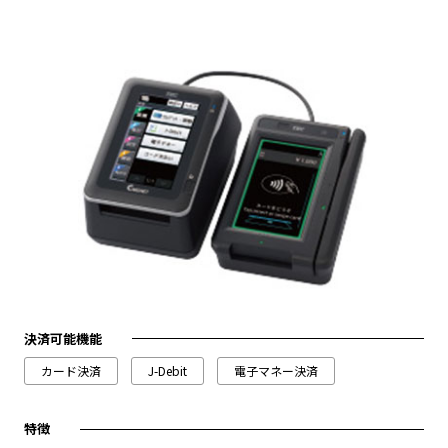
決済可能機能
カード決済
J-Debit
電子マネー決済
特徴