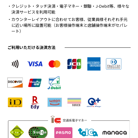
・クレジット・タッチ決済・電子マネー・銀聯・J-Debit等、様々な
決済サービスを利用可能
・カウンターレイアウトに合わせてお客様、従業員様それぞれ手元
に近い場所に設置可能（お客様操作端末と店舗操作端末がセパレ
ート）
ご利用いただける決済方法