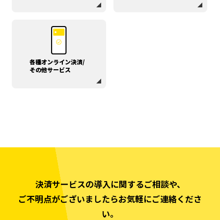
各種オンライン決済/
その他サービス
決済サービスの導入に関するご相談や、
ご不明点がございましたらお気軽にご連絡くださ
い。