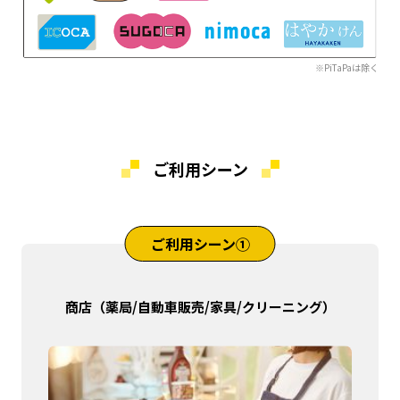
※PiTaPaは除く
ご利用シーン
ご利用シーン①
商店（薬局/自動車販売/家具/クリーニング）