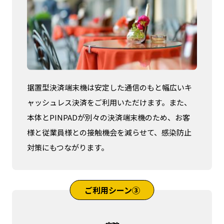
据置型決済端末機は安定した通信のもと幅広いキ
ャッシュレス決済をご利用いただけます。また、
本体とPINPADが別々の決済端末機のため、お客
様と従業員様との接触機会を減らせて、感染防止
対策にもつながります。
ご利用シーン③