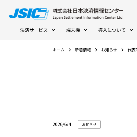
決済サービス
端末機
導入について
ホーム
新着情報
お知らせ
代表
2026/6/4
お知らせ