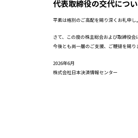
代表取締役の交代につい
平素は格別のご高配を賜り深くお礼申し
さて、この度の株主総会および取締役会
今後とも尚一層のご支援、ご鞭撻を賜り
2026年6月
株式会社日本決済情報センター