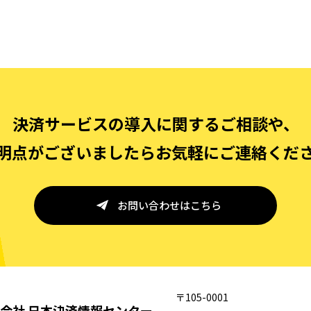
決済サービスの導入に関するご相談や、
明点がございましたらお気軽にご連絡くだ
お問い合わせはこちら
〒105-0001
会社 日本決済情報センター