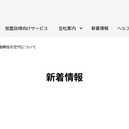
加盟店様向けサービス
会社案内
新着情報
ヘル
取締役の交代について
新着情報