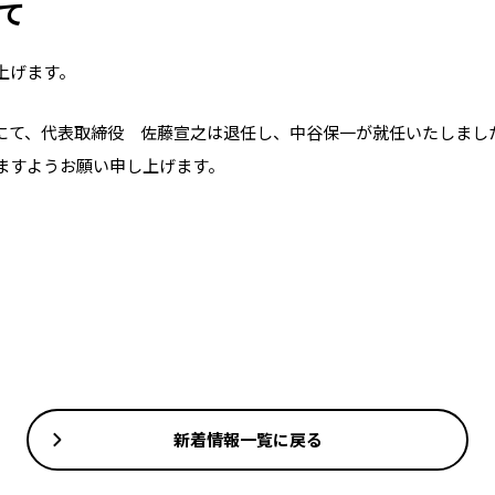
て
上げます。
にて、代表取締役 佐藤宣之は退任し、中谷保一が就任いたしまし
ますようお願い申し上げます。
新着情報一覧に戻る