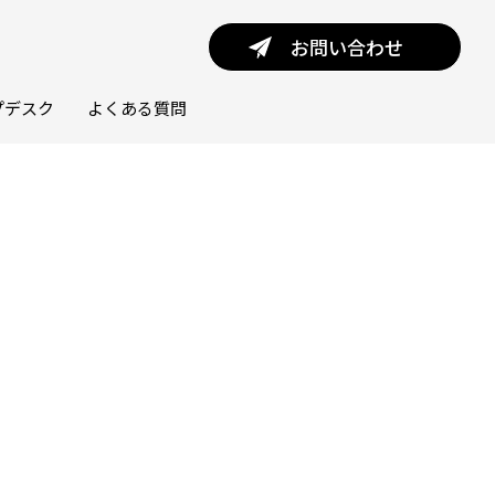
お問い合わせ
プデスク
よくある質問