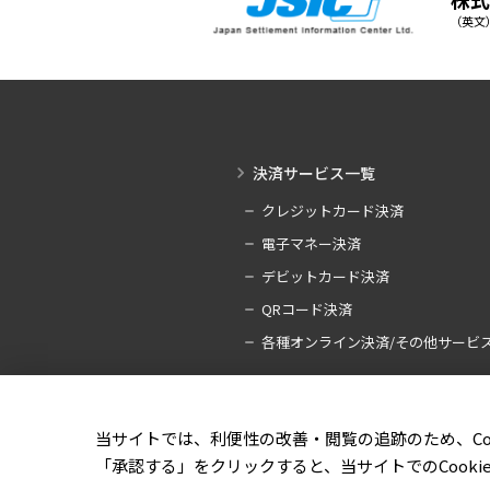
（英文）Ja
決済サービス一覧
クレジットカード決済
電子マネー決済
デビットカード決済
QRコード決済
各種オンライン決済/その他サービ
当サイトでは、利便性の改善・閲覧の追跡のため、Co
「承認する」をクリックすると、当サイトでのCook