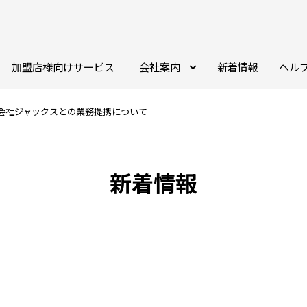
加盟店様向けサービス
会社案内
新着情報
ヘル
会社ジャックスとの業務提携について
新着情報