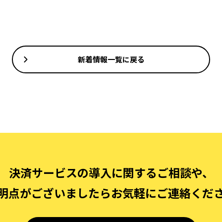
新着情報一覧に戻る
決済サービスの導入に関するご相談や、
明点がございましたらお気軽にご連絡くだ