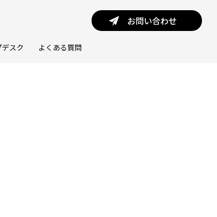
お問い合わせ
プデスク
よくある質問