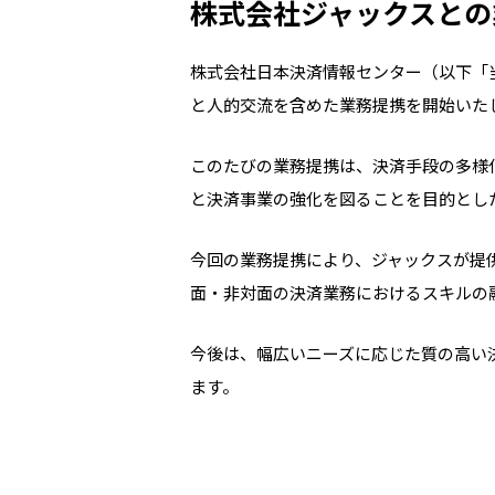
株式会社ジャックスとの
株式会社日本決済情報センター（以下「
と人的交流を含めた業務提携を開始いた
このたびの業務提携は、決済手段の多様
と決済事業の強化を図ることを目的とし
今回の業務提携により、ジャックスが提
面・非対面の決済業務におけるスキルの
今後は、幅広いニーズに応じた質の高い
ます。