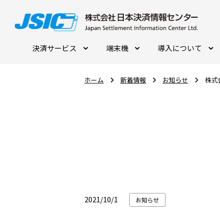
決済サービス
端末機
導入について
ホーム
新着情報
お知らせ
株式
2021/10/1
お知らせ