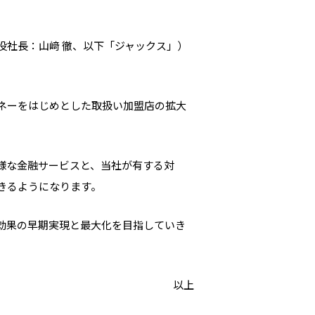
役社長：山﨑 徹、以下「ジャックス」）
ネーをはじめとした取扱い加盟店の拡大
様な金融サービスと、当社が有する対
きるようになります。
効果の早期実現と最大化を目指していき
以上